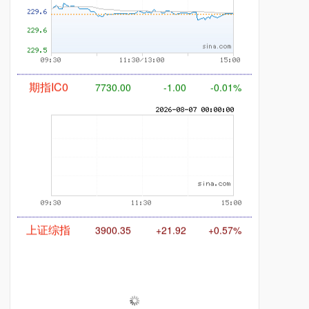
期指IC0
7730.00
-1.00
-0.01%
上证综指
3900.35
+21.92
+0.57%