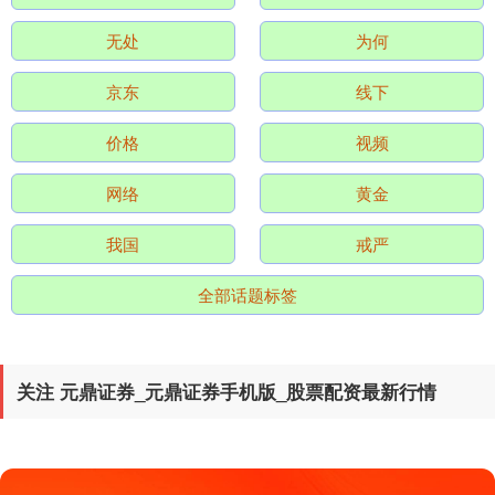
无处
为何
京东
线下
价格
视频
网络
黄金
我国
戒严
全部话题标签
关注 元鼎证券_元鼎证券手机版_股票配资最新行情