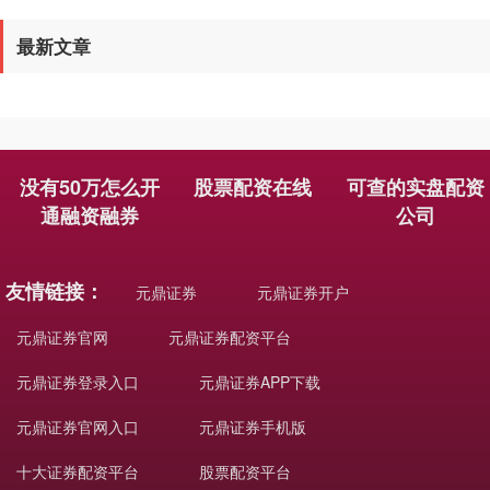
最新文章
没有50万怎么开
股票配资在线
可查的实盘配资
通融资融券
公司
友情链接：
元鼎证券
元鼎证券开户
元鼎证券官网
元鼎证券配资平台
元鼎证券登录入口
元鼎证券APP下载
元鼎证券官网入口
元鼎证券手机版
十大证券配资平台
股票配资平台