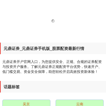
元鼎证券_元鼎证券手机版_股票配资最新行情
元鼎证券开户官网入口，为您提供安全、正规、合规的证券配资
与投资开户服务。了解元鼎证券正规配资平台优势，快速开户、
低门槛交易、资金安全保障，助您轻松开启高效投资新体验！
话题标签
吴京
云南