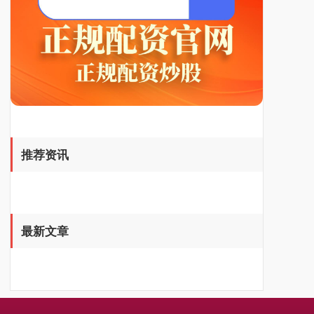
推荐资讯
最新文章