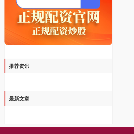
推荐资讯
最新文章