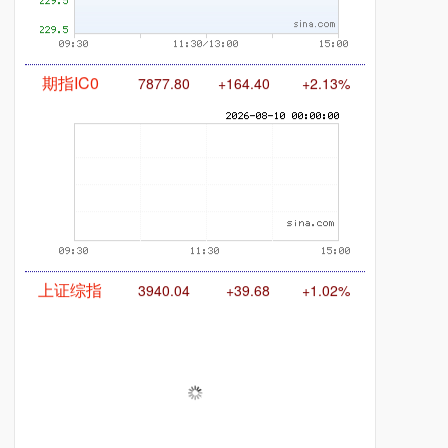
期指IC0
7877.80
+164.40
+2.13%
上证综指
3940.04
+39.68
+1.02%