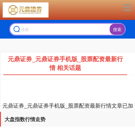
搜索
元鼎证券_元鼎证券手机版_股票配资最新行
情 相关话题
元鼎证券_元鼎证券手机版_股票配资最新行情文章已加
载完成
大盘指数行情走势