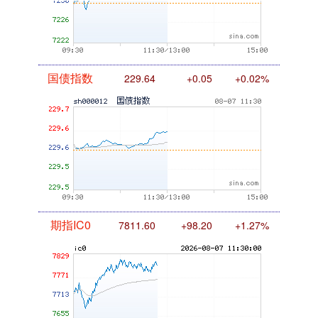
国债指数
229.64
+0.05
+0.02%
期指IC0
7811.60
+98.20
+1.27%