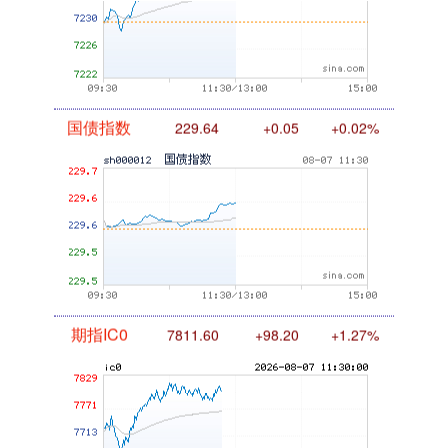
国债指数
229.64
+0.05
+0.02%
期指IC0
7811.60
+98.20
+1.27%